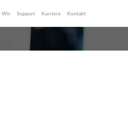
Wir
Support
Karriere
Kontakt