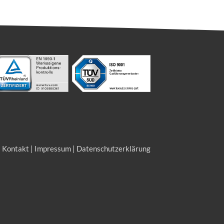
|
Kontakt
|
Impressum
|
Datenschutzerklärung