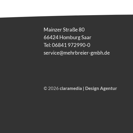
Mainzer Straße 80
66424 Homburg Saar
Tel: 06841 972990-0
service@mehrbreier-gmbh.de
© 2026
claramedia | Design Agentur